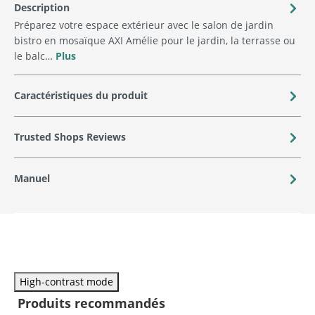
Description
Préparez votre espace extérieur avec le salon de jardin
bistro en mosaïque AXI Amélie pour le jardin, la terrasse ou
le balc…
Plus
Caractéristiques du produit
Trusted Shops Reviews
Manuel
High-contrast mode
Produits recommandés