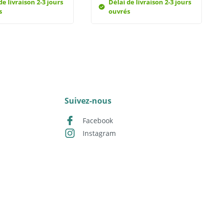
de livraison 2-3 jours
Délai de livraison 2-3 jours
s
ouvrés
Suivez-nous
Facebook
Instagram