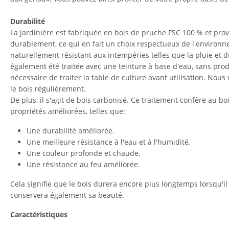
Durabilité
La jardinière est fabriquée en bois de pruche FSC 100 % et pro
durablement, ce qui en fait un choix respectueux de l'environn
naturellement résistant aux intempéries telles que la pluie et d
également été traitée avec une teinture à base d'eau, sans produ
nécessaire de traiter la table de culture avant utilisation. No
le bois régulièrement.
De plus, il s'agit de bois carbonisé. Ce traitement confère au b
propriétés améliorées, telles que:
Une durabilité améliorée.
Une meilleure résistance à l'eau et à l'humidité.
Une couleur profonde et chaude.
Une résistance au feu améliorée.
Cela signifie que le bois durera encore plus longtemps lorsqu'il se
conservera également sa beauté.
Caractéristiques