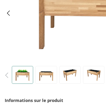
Informations sur le produit