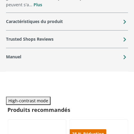
peuvent s'a…
Plus
Caractéristiques du produit
Trusted Shops Reviews
Manuel
High-contrast mode
Produits recommandés
38
%
Réduction