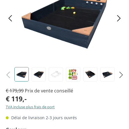
€ 179,99
Prix de vente conseillé
€ 119,-
TVA incluse plus frais de port
Délai de livraison 2-3 jours ouvrés