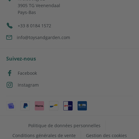
3905 TG
Veenendaal
Pays-Bas
+33 8 0184 1572
info@toysandgarden.com
Suivez-nous
Facebook
Instagram
Politique de données personnelles
Conditions générales de vente
Gestion des cookies