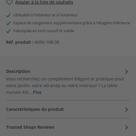
Ajouter à la liste de souhaits
Utilisable à l'intérieur et à l'extérieur
Espace de rangement supplémentaire grâce à l'étagère inférieure
Fabriquée en teck massif et solide
Réf. produit :
A090.108.00
Description
Vous recherchez un complément élégant et pratique pour
votre jardin, votre véranda ou votre intérieur ? La table
murale AXI…
Plus
Caractéristiques du produit
Trusted Shops Reviews