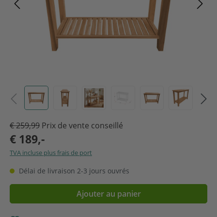
€ 259,99
Prix de vente conseillé
€ 189,-
TVA incluse plus frais de port
Délai de livraison 2-3 jours ouvrés
Ajouter au panier