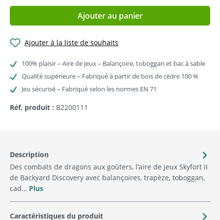
Ajouter au panier
Ajouter à la liste de souhaits
100% plaisir – Aire de jeux – Balançoire, toboggan et bac à sable
Qualité supérieure – Fabriqué à partir de bois de cèdre 100 %
Jeu sécurisé – Fabriqué selon les normes EN 71
Réf. produit :
B2200111
Description
Des combats de dragons aux goûters, l’aire de jeux Skyfort II
de Backyard Discovery avec balançoires, trapèze, toboggan,
cad…
Plus
Caractéristiques du produit