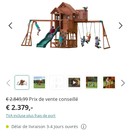
€ 2.849,99
Prix de vente conseillé
€ 2.379,-
TVA incluse plus frais de port
Délai de livraison 3-4 Jours ouvrés