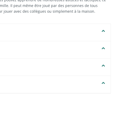
famille. Il peut même être joué par des personnes de tous
pour jouer avec des collègues ou simplement à la maison.